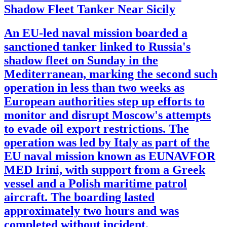
Shadow Fleet Tanker Near Sicily
An EU-led naval mission boarded a
sanctioned tanker linked to Russia's
shadow fleet on Sunday in the
Mediterranean, marking the second such
operation in less than two weeks as
European authorities step up efforts to
monitor and disrupt Moscow's attempts
to evade oil export restrictions. The
operation was led by Italy as part of the
EU naval mission known as EUNAVFOR
MED Irini, with support from a Greek
vessel and a Polish maritime patrol
aircraft. The boarding lasted
approximately two hours and was
completed without incident.