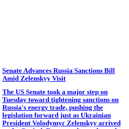
Senate Advances Russia Sanctions Bill
Amid Zelenskyy Visit
The US Senate took a major step on
Tuesday toward tightening sanctions on
Russia's energy trade, pushing the
legislation forward just as Ukrainian
President Volodymyr Zelenskyy arrived