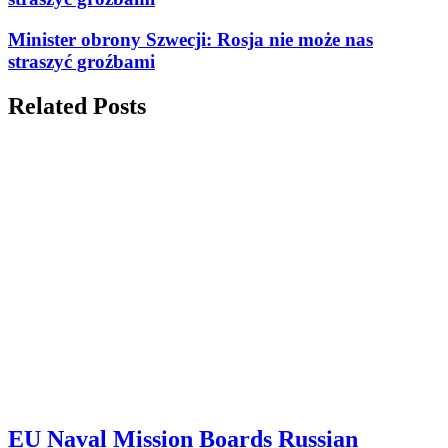
Minister obrony Szwecji: Rosja nie może nas
straszyć groźbami
Related Posts
EU Naval Mission Boards Russian