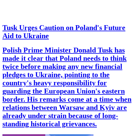
Tusk Urges Caution on Poland's Future
Aid to Ukraine
Polish Prime Minister Donald Tusk has
made it clear that Poland needs to think
twice before making any new financial
pledges to Ukraine, pointing to the
country's heavy responsibility for
guarding the European Union's eastern
border. His remarks come at a time when
relations between Warsaw and Kyiv are
already under strain because of long-
standing historical grievances.