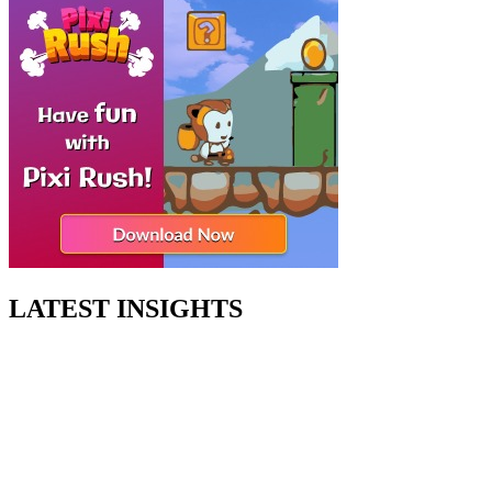
LATEST INSIGHTS