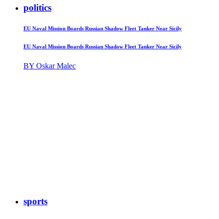
politics
EU Naval Mission Boards Russian Shadow Fleet Tanker Near Sicily
EU Naval Mission Boards Russian Shadow Fleet Tanker Near Sicily
BY Oskar Malec
sports