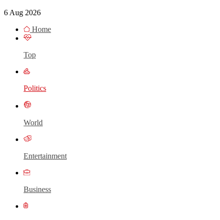
6 Aug 2026
Home
Top
Politics
World
Entertainment
Business