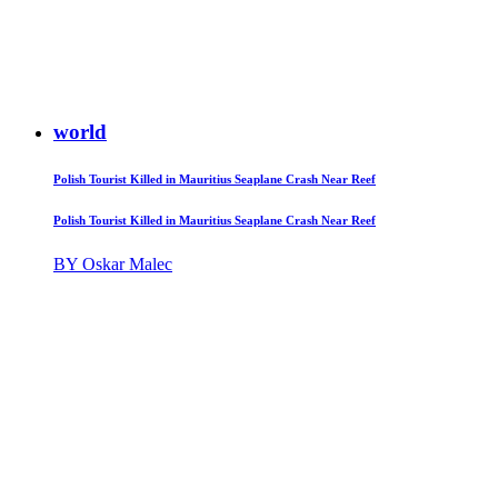
world
Polish Tourist Killed in Mauritius Seaplane Crash Near Reef
Polish Tourist Killed in Mauritius Seaplane Crash Near Reef
BY Oskar Malec