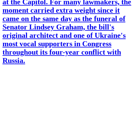
at the Capitol. For many lawmakers, the
moment carried extra weight since it
came on the same day as the funeral of
Senator Lindsey Graham, the bill's
original architect and one of Ukraine's
most vocal supporters in Congress
throughout its four-year conflict with
Russia.