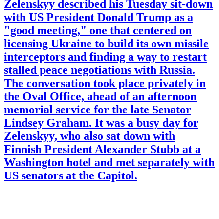
Zelenskyy described his Tuesday sit-down
with US President Donald Trump as a
"good meeting," one that centered on
licensing Ukraine to build its own missile
interceptors and finding a way to restart
stalled peace negotiations with Russia.
The conversation took place privately in
the Oval Office, ahead of an afternoon
memorial service for the late Senator
Lindsey Graham. It was a busy day for
Zelenskyy, who also sat down with
Finnish President Alexander Stubb at a
Washington hotel and met separately with
US senators at the Capitol.