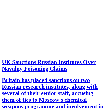
UK Sanctions Russian Institutes Over
Navalny Poisoning Claims
Britain has placed sanctions on two
Russian research institutes, along with
several of their senior staff, accusing
them of ties to Moscow's chemical
weapons programme and involvement in