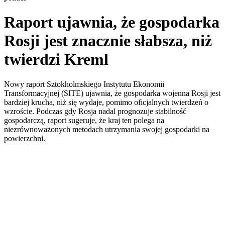
Raport ujawnia, że ​​gospodarka
Rosji jest znacznie słabsza, niż
twierdzi Kreml
Nowy raport Sztokholmskiego Instytutu Ekonomii
Transformacyjnej (SITE) ujawnia, że ​​gospodarka wojenna Rosji jest
bardziej krucha, niż się wydaje, pomimo oficjalnych twierdzeń o
wzroście. Podczas gdy Rosja nadal prognozuje stabilność
gospodarczą, raport sugeruje, że kraj ten polega na
niezrównoważonych metodach utrzymania swojej gospodarki na
powierzchni.