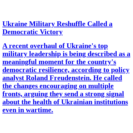
Ukraine Military Reshuffle Called a
Democratic Victory
A recent overhaul of Ukraine's top
military leadership is being described as a
meaningful moment for the country's
democratic resilience, according to policy
analyst Roland Freudenstein. He called
the changes encouraging on multiple
fronts, arguing they send a strong signal
about the health of Ukrainian institutions
even in wartime.