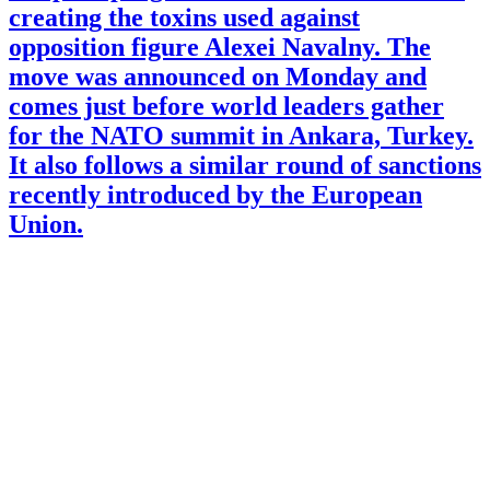
creating the toxins used against
opposition figure Alexei Navalny. The
move was announced on Monday and
comes just before world leaders gather
for the NATO summit in Ankara, Turkey.
It also follows a similar round of sanctions
recently introduced by the European
Union.