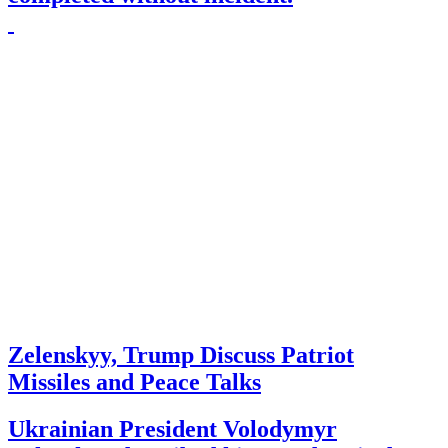
Zelenskyy, Trump Discuss Patriot
Missiles and Peace Talks
Ukrainian President Volodymyr