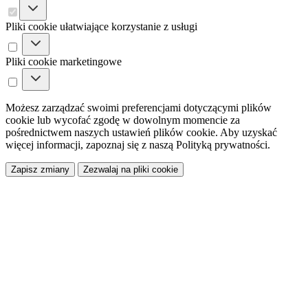
Pliki cookie ułatwiające korzystanie z usługi
Pliki cookie marketingowe
Możesz zarządzać swoimi preferencjami dotyczącymi plików
cookie lub wycofać zgodę w dowolnym momencie za
pośrednictwem naszych ustawień plików cookie. Aby uzyskać
więcej informacji, zapoznaj się z naszą Polityką prywatności.
Zapisz zmiany
Zezwalaj na pliki cookie